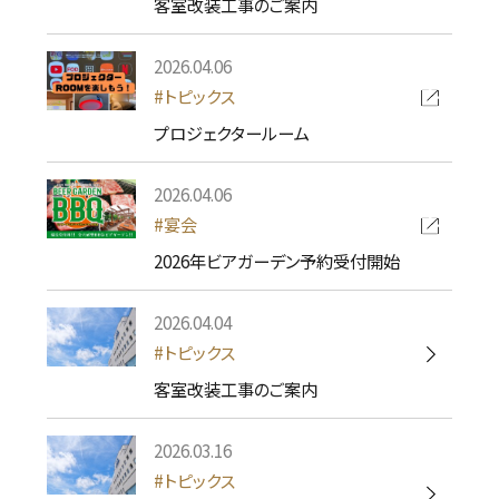
客室改装工事のご案内
2026.04.06
トピックス
プロジェクタールーム
2026.04.06
宴会
2026年ビアガーデン予約受付開始
2026.04.04
トピックス
客室改装工事のご案内
2026.03.16
トピックス