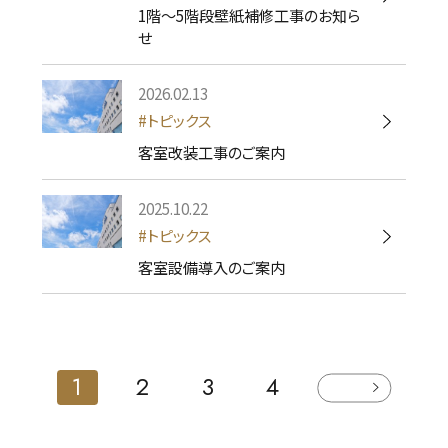
1階～5階段壁紙補修工事のお知ら
せ
2026.02.13
トピックス
客室改装工事のご案内
2025.10.22
トピックス
客室設備導入のご案内
1
2
3
4