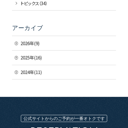
トピックス（34）
アーカイブ
2026年(9)
2025年(16)
2024年(11)
公式サイトからのご予約が一番オトクです