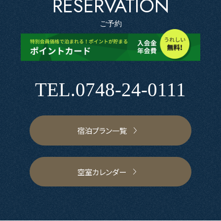
RESERVATION
ご予約
TEL.
0748-24-0111
宿泊プラン一覧
空室カレンダー