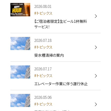
2026.08.01
トピックス
【ご宿泊者限定】生ビール1杯無料
サービス！
2026.07.18
トピックス
受水槽清掃の案内
2026.07.17
トピックス
エレベーター作業に伴う運行休止
2026.05.06
トピックス