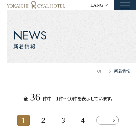
LANG
NEWS
新着情報
TOP
新着情報
36
全
件中 1件～10件を表示しています。
1
2
3
4