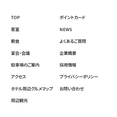
TOP
ポイントカード
客室
NEWS
朝食
よくあるご質問
宴会・会議
企業概要
駐車場のご案内
採用情報
アクセス
プライバシーポリシー
ホテル周辺グルメマップ
お問い合わせ
周辺観光